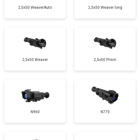
2,5x50 WeaverAuto
2,5x50 Weaver long
2,5x50 Weaver
2,5x50 Prism
N960
N770