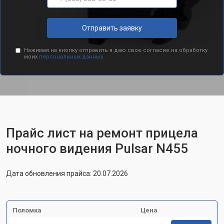
Отправить заявку
Нажимая на кнопку отправить я даю свое согласие на обработку
моих
персональных данных.
Прайс лист на ремонт прицела
ночного видения Pulsar N455
Дата обновления прайса: 20.07.2026
Поломка
Цена