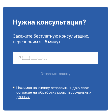
Нужна консультация?
Закажите бесплатную консультацию,
перезвоним за 5 минут
Отправить заявку
Нажимая на кнопку отправить я даю свое
согласие на обработку моих
персональных
данных.