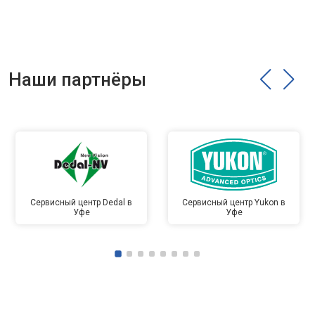
Наши партнёры
Сервисный центр Dedal в
Сервисный центр Yukon в
Уфе
Уфе