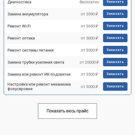
Диагностика
бесплатно
Заказать
Замена аккумулятора
от 5590 ₽
Заказать
Ремонт Wi-Fi
от 3650 ₽
Заказать
Ремонт оптики
от 5000 ₽
Заказать
Ремонт системы питания
от 3000 ₽
Заказать
Замена трубки усиления света
от 20000 ₽
Заказать
Замена или ремонт ИК-подсветки
от 3500 ₽
Заказать
Настройка или ремонт механизма
от 3000 ₽
Заказать
фокусировки
Показать весь прайс