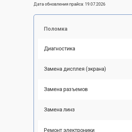
Дата обновления прайса: 19.07.2026
Поломка
Диагностика
Замена дисплея (экрана)
Замена разъемов
Замена линз
Ремонт электроники