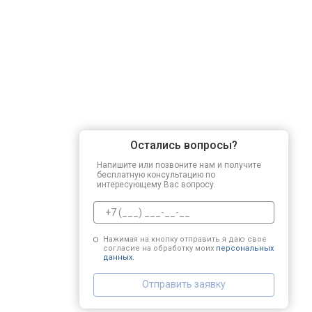
Остались вопросы?
Напишите или позвоните нам и получите
бесплатную консультацию по
интересующему Вас вопросу.
Нажимая на кнопку отправить я даю свое
согласие на обработку моих
персональных
данных.
Отправить заявку