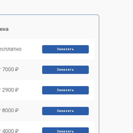
ена
есплатно
Заказать
т 7000 ₽
Заказать
т 2900 ₽
Заказать
т 8000 ₽
Заказать
т 4000 ₽
Заказать