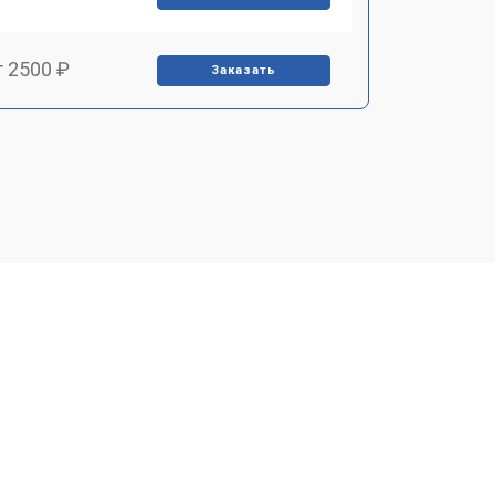
т 2500 ₽
Заказать
т 2700 ₽
Заказать
т 3900 ₽
Заказать