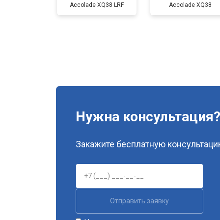
Accolade XQ38 LRF
Accolade XQ38
Нужна консультация
Закажите бесплатную консультацию
Отправить заявку