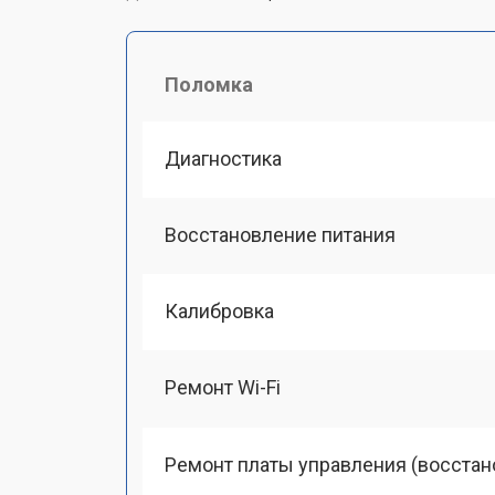
Поломка
Диагностика
Восстановление питания
Калибровка
Ремонт Wi-Fi
Ремонт платы управления (восстан