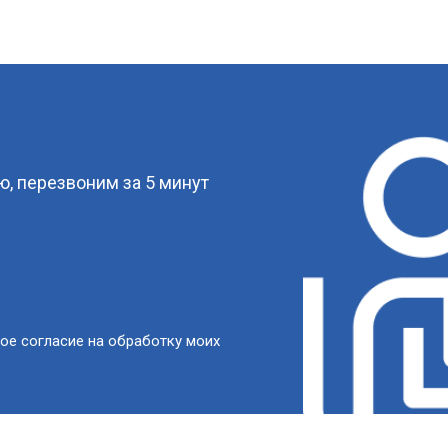
?
, перезвоним за 5 минут
ое согласие на обработку моих