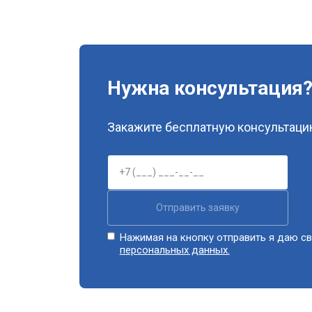
Нужна консультация
Закажите бесплатную консультацию
Отправить заявку
Нажимая на кнопку отправить я даю св
персональных данных.