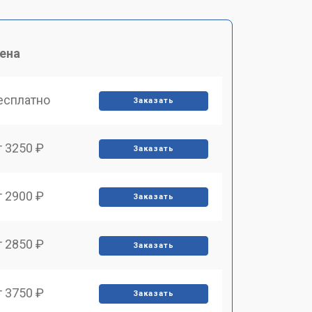
ена
есплатно
Заказать
т 3250 ₽
Заказать
т 2900 ₽
Заказать
т 2850 ₽
Заказать
т 3750 ₽
Заказать