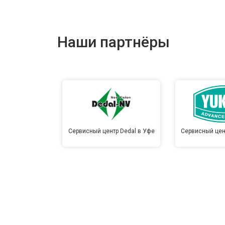
Наши партнёры
Сервисный центр Dedal в Уфе
Сервисный цен