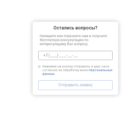
Остались вопросы?
Напишите или позвоните нам и получите
бесплатную консультацию по
интересующему Вас вопросу.
Нажимая на кнопку отправить я даю свое
согласие на обработку моих
персональных
данных.
Отправить заявку