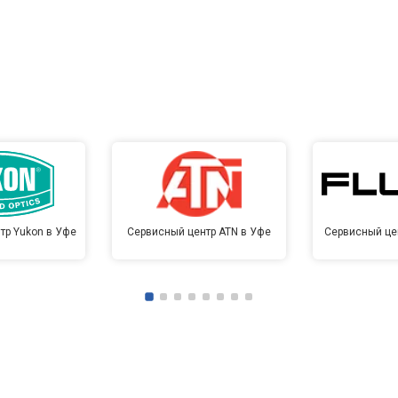
тр Yukon в Уфе
Сервисный центр ATN в Уфе
Сервисный цен