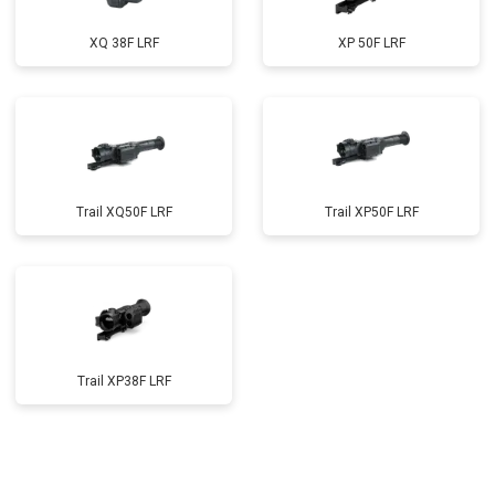
XQ 38F LRF
XP 50F LRF
Trail XQ50F LRF
Trail XP50F LRF
Trail XP38F LRF