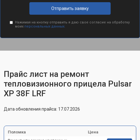
Отправить заявку
Нажимая на кнопку отправить я даю свое согласие на обработку
моих
персональных данных.
Прайс лист на ремонт
тепловизионного прицела Pulsar
XP 38F LRF
Дата обновления прайса: 17.07.2026
Поломка
Цена