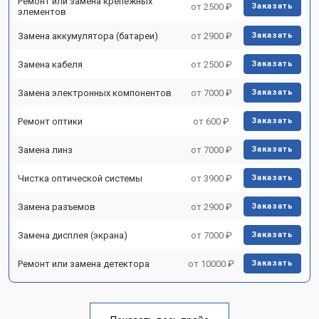
Ремонт или замена крепежных
от 2500 ₽
Заказать
элементов
Замена аккумулятора (батареи)
от 2900 ₽
Заказать
Замена кабеля
от 2500 ₽
Заказать
Замена электронных компонентов
от 7000 ₽
Заказать
Ремонт оптики
от 600 ₽
Заказать
Замена линз
от 7000 ₽
Заказать
Чистка оптической системы
от 3900 ₽
Заказать
Замена разъемов
от 2900 ₽
Заказать
Замена дисплея (экрана)
от 7000 ₽
Заказать
Ремонт или замена детектора
от 10000 ₽
Заказать