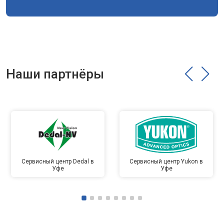
Наши партнёры
Сервисный центр Dedal в
Сервисный центр Yukon в
Уфе
Уфе