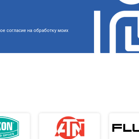
ое согласие на обработку моих