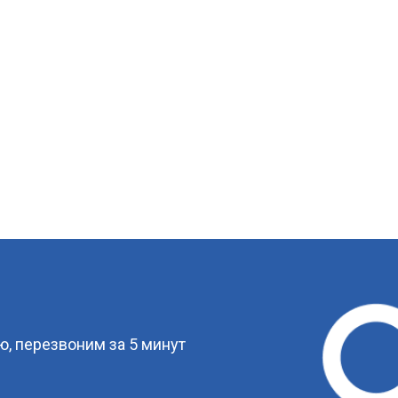
?
, перезвоним за 5 минут