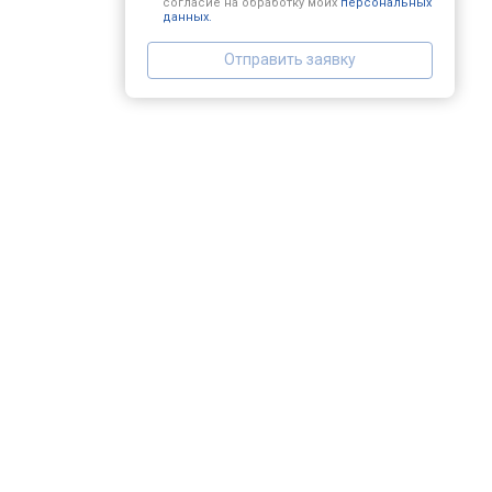
согласие на обработку моих
персональных
данных.
Отправить заявку