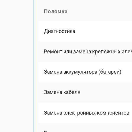
Поломка
Диагностика
Ремонт или замена крепежных эле
Замена аккумулятора (батареи)
Замена кабеля
Замена электронных компонентов