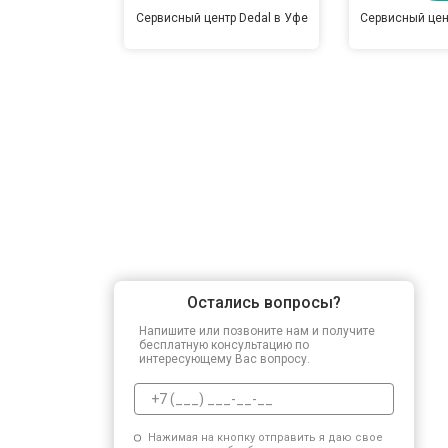
Сервисный центр Dedal в Уфе
Сервисный цен
Остались вопросы?
Напишите или позвоните нам и получите
бесплатную консультацию по
интересующему Вас вопросу.
Нажимая на кнопку отправить я даю свое