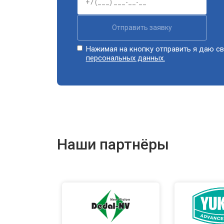
Отправить заявку
Нажимая на кнопку отправить я даю св
персональных данных.
Наши партнёры