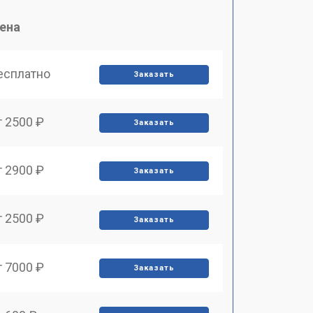
ена
есплатно
Заказать
т 2500 ₽
Заказать
т 2900 ₽
Заказать
т 2500 ₽
Заказать
т 7000 ₽
Заказать